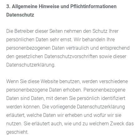
3. Allgemeine Hinweise und Pflichtinformationen
Datenschutz
Die Betreiber dieser Seiten nehmen den Schutz Ihrer
persönlichen Daten sehr ernst. Wir behandeln Ihre
personenbezogenen Daten vertraulich und entsprechend
den gesetzlichen Datenschutzvorschriften sowie dieser
Datenschutzerklärung.
Wenn Sie diese Website benutzen, werden verschiedene
personenbezogene Daten erhoben. Personenbezogene
Daten sind Daten, mit denen Sie persönlich identifiziert
werden können. Die vorliegende Datenschutzerklärung
erläutert, welche Daten wir erheben und wofür wir sie
nutzen. Sie erläutert auch, wie und zu welchem Zweck das
geschieht.