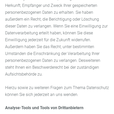
Herkunft, Empfänger und Zweck Ihrer gespeicherten
personenbezogenen Daten zu erhalten. Sie haben
außerdem ein Recht, die Berichtigung oder Löschung
dieser Daten zu verlangen. Wenn Sie eine Einwilligung zur
Datenverarbeitung erteilt haben, können Sie diese
Einwilligung jederzeit für die Zukunft widerrufen.
Außerdem haben Sie das Recht, unter bestimmten
Umständen die Einschränkung der Verarbeitung Ihrer
personenbezogenen Daten zu verlangen. Desweiteren
steht Ihnen ein Beschwerderecht bei der zuständigen
Aufsichtsbehörde zu.
Hierzu sowie zu weiteren Fragen zum Thema Datenschutz
können Sie sich jederzeit an uns wenden.
Analyse-Tools und Tools von Drittanbietern