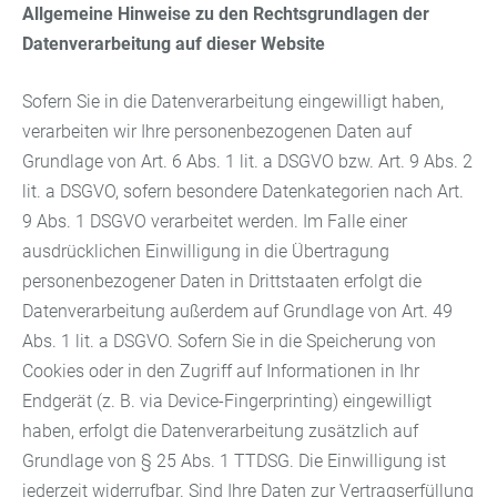
Allgemeine Hinweise zu den Rechtsgrundlagen der
Datenverarbeitung auf dieser Website
Sofern Sie in die Datenverarbeitung eingewilligt haben,
verarbeiten wir Ihre personenbezogenen Daten auf
Grundlage von Art. 6 Abs. 1 lit. a DSGVO bzw. Art. 9 Abs. 2
lit. a DSGVO, sofern besondere Datenkategorien nach Art.
9 Abs. 1 DSGVO verarbeitet werden. Im Falle einer
ausdrücklichen Einwilligung in die Übertragung
personenbezogener Daten in Drittstaaten erfolgt die
Datenverarbeitung außerdem auf Grundlage von Art. 49
Abs. 1 lit. a DSGVO. Sofern Sie in die Speicherung von
Cookies oder in den Zugriff auf Informationen in Ihr
Endgerät (z. B. via Device-Fingerprinting) eingewilligt
haben, erfolgt die Datenverarbeitung zusätzlich auf
Grundlage von § 25 Abs. 1 TTDSG. Die Einwilligung ist
jederzeit widerrufbar. Sind Ihre Daten zur Vertragserfüllung