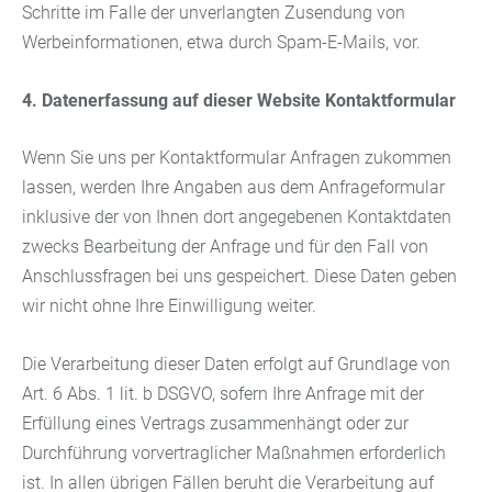
Schritte im Falle der unverlangten Zusendung von
Werbeinformationen, etwa durch Spam-E-Mails, vor.
4. Datenerfassung auf dieser Website
Kontaktformular
Wenn Sie uns per Kontaktformular Anfragen zukommen
lassen, werden Ihre Angaben aus dem Anfrageformular
inklusive der von Ihnen dort angegebenen Kontaktdaten
zwecks Bearbeitung der Anfrage und für den Fall von
Anschlussfragen bei uns gespeichert. Diese Daten geben
wir nicht ohne Ihre Einwilligung weiter.
Die Verarbeitung dieser Daten erfolgt auf Grundlage von
Art. 6 Abs. 1 lit. b DSGVO, sofern Ihre Anfrage mit der
Erfüllung eines Vertrags zusammenhängt oder zur
Durchführung vorvertraglicher Maßnahmen erforderlich
ist. In allen übrigen Fällen beruht die Verarbeitung auf