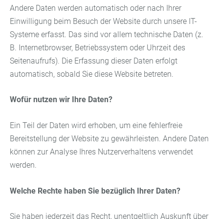
Andere Daten werden automatisch oder nach Ihrer
Einwilligung beim Besuch der Website durch unsere IT-
Systeme erfasst. Das sind vor allem technische Daten (z.
B. Internetbrowser, Betriebssystem oder Uhrzeit des
Seitenaufrufs). Die Erfassung dieser Daten erfolgt
automatisch, sobald Sie diese Website betreten.
Wofür nutzen wir Ihre Daten?
Ein Teil der Daten wird erhoben, um eine fehlerfreie
Bereitstellung der Website zu gewährleisten. Andere Daten
können zur Analyse Ihres Nutzerverhaltens verwendet
werden.
Welche Rechte haben Sie bezüglich Ihrer Daten?
Sie haben jederzeit das Recht, unentgeltlich Auskunft über