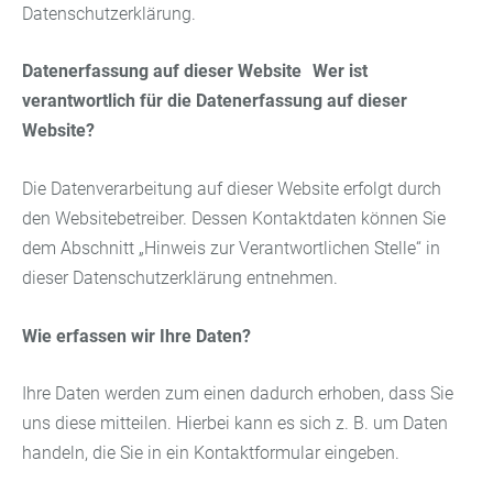
Datenschutzerklärung.
Datenerfassung auf dieser Website
Wer ist
verantwortlich für die Datenerfassung auf dieser
Website?
Die Datenverarbeitung auf dieser Website erfolgt durch
den Websitebetreiber. Dessen Kontaktdaten können Sie
dem Abschnitt „Hinweis zur Verantwortlichen Stelle“ in
dieser Datenschutzerklärung entnehmen.
Wie erfassen wir Ihre Daten?
Ihre Daten werden zum einen dadurch erhoben, dass Sie
uns diese mitteilen. Hierbei kann es sich z. B. um Daten
handeln, die Sie in ein Kontaktformular eingeben.