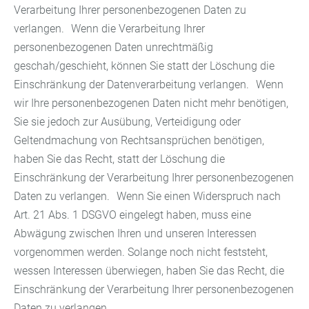
Verarbeitung Ihrer personenbezogenen Daten zu
verlangen. Wenn die Verarbeitung Ihrer
personenbezogenen Daten unrechtmäßig
geschah/geschieht, können Sie statt der Löschung die
Einschränkung der Datenverarbeitung verlangen. Wenn
wir Ihre personenbezogenen Daten nicht mehr benötigen,
Sie sie jedoch zur Ausübung, Verteidigung oder
Geltendmachung von Rechtsansprüchen benötigen,
haben Sie das Recht, statt der Löschung die
Einschränkung der Verarbeitung Ihrer personenbezogenen
Daten zu verlangen. Wenn Sie einen Widerspruch nach
Art. 21 Abs. 1 DSGVO eingelegt haben, muss eine
Abwägung zwischen Ihren und unseren Interessen
vorgenommen werden. Solange noch nicht feststeht,
wessen Interessen überwiegen, haben Sie das Recht, die
Einschränkung der Verarbeitung Ihrer personenbezogenen
Daten zu verlangen.