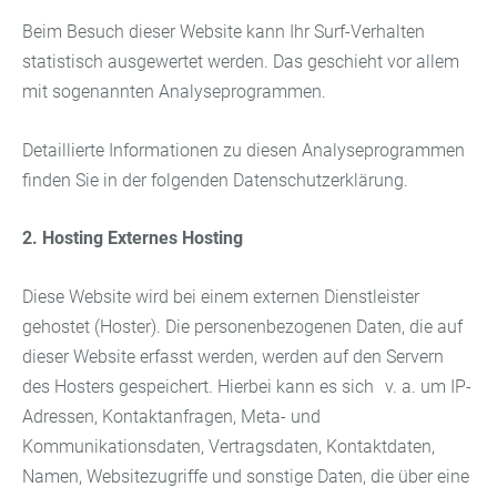
Beim Besuch dieser Website kann Ihr Surf-Verhalten
statistisch ausgewertet werden. Das geschieht vor allem
mit sogenannten Analyseprogrammen.
Detaillierte Informationen zu diesen Analyseprogrammen
finden Sie in der folgenden Datenschutzerklärung.
2. Hosting
Externes Hosting
Diese Website wird bei einem externen Dienstleister
gehostet (Hoster). Die personenbezogenen Daten, die auf
dieser Website erfasst werden, werden auf den Servern
des Hosters gespeichert. Hierbei kann es sich v. a. um IP-
Adressen, Kontaktanfragen, Meta- und
Kommunikationsdaten, Vertragsdaten, Kontaktdaten,
Namen, Websitezugriffe und sonstige Daten, die über eine