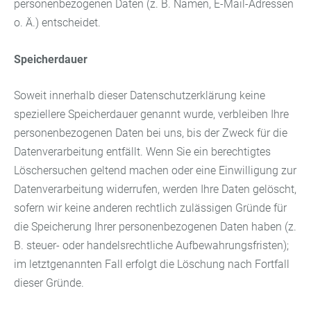
personenbezogenen Daten (z. B. Namen, E-Mail-Adressen
o. Ä.) entscheidet.
Speicherdauer
Soweit innerhalb dieser Datenschutzerklärung keine
speziellere Speicherdauer genannt wurde, verbleiben Ihre
personenbezogenen Daten bei uns, bis der Zweck für die
Datenverarbeitung entfällt. Wenn Sie ein berechtigtes
Löschersuchen geltend machen oder eine Einwilligung zur
Datenverarbeitung widerrufen, werden Ihre Daten gelöscht,
sofern wir keine anderen rechtlich zulässigen Gründe für
die Speicherung Ihrer personenbezogenen Daten haben (z.
B. steuer- oder handelsrechtliche Aufbewahrungsfristen);
im letztgenannten Fall erfolgt die Löschung nach Fortfall
dieser Gründe.