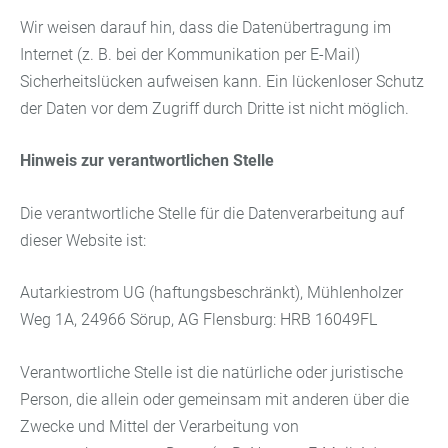
Wir weisen darauf hin, dass die Datenübertragung im
Internet (z. B. bei der Kommunikation per E-Mail)
Sicherheitslücken aufweisen kann. Ein lückenloser Schutz
der Daten vor dem Zugriff durch Dritte ist nicht möglich.
Hinweis zur verantwortlichen Stelle
Die verantwortliche Stelle für die Datenverarbeitung auf
dieser Website ist:
Autarkiestrom UG (haftungsbeschränkt), Mühlenholzer
Weg 1A, 24966 Sörup, AG Flensburg: HRB 16049FL
Verantwortliche Stelle ist die natürliche oder juristische
Person, die allein oder gemeinsam mit anderen über die
Zwecke und Mittel der Verarbeitung von