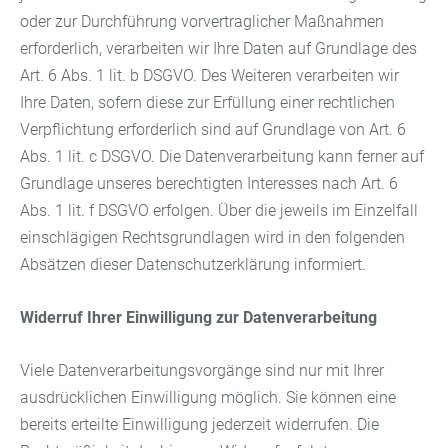
oder zur Durchführung vorvertraglicher Maßnahmen
erforderlich, verarbeiten wir Ihre Daten auf Grundlage des
Art. 6 Abs. 1 lit. b DSGVO. Des Weiteren verarbeiten wir
Ihre Daten, sofern diese zur Erfüllung einer rechtlichen
Verpflichtung erforderlich sind auf Grundlage von Art. 6
Abs. 1 lit. c DSGVO. Die Datenverarbeitung kann ferner auf
Grundlage unseres berechtigten Interesses nach Art. 6
Abs. 1 lit. f DSGVO erfolgen. Über die jeweils im Einzelfall
einschlägigen Rechtsgrundlagen wird in den folgenden
Absätzen dieser Datenschutzerklärung informiert.
Widerruf Ihrer Einwilligung zur Datenverarbeitung
Viele Datenverarbeitungsvorgänge sind nur mit Ihrer
ausdrücklichen Einwilligung möglich. Sie können eine
bereits erteilte Einwilligung jederzeit widerrufen. Die