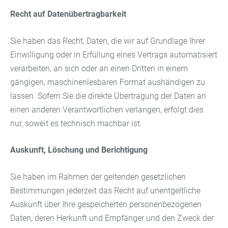
Recht auf Datenübertragbarkeit
Sie haben das Recht, Daten, die wir auf Grundlage Ihrer
Einwilligung oder in Erfüllung eines Vertrags automatisiert
verarbeiten, an sich oder an einen Dritten in einem
gängigen, maschinenlesbaren Format aushändigen zu
lassen. Sofern Sie die direkte Übertragung der Daten an
einen anderen Verantwortlichen verlangen, erfolgt dies
nur, soweit es technisch machbar ist.
Auskunft, Löschung und Berichtigung
Sie haben im Rahmen der geltenden gesetzlichen
Bestimmungen jederzeit das Recht auf unentgeltliche
Auskunft über Ihre gespeicherten personenbezogenen
Daten, deren Herkunft und Empfänger und den Zweck der