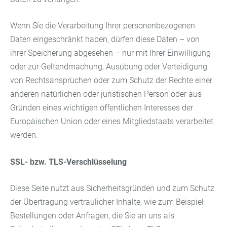
Wenn Sie die Verarbeitung Ihrer personenbezogenen
Daten eingeschränkt haben, dürfen diese Daten – von
ihrer Speicherung abgesehen – nur mit Ihrer Einwilligung
oder zur Geltendmachung, Ausübung oder Verteidigung
von Rechtsansprüchen oder zum Schutz der Rechte einer
anderen natürlichen oder juristischen Person oder aus
Gründen eines wichtigen öffentlichen Interesses der
Europäischen Union oder eines Mitgliedstaats verarbeitet
werden.
SSL- bzw. TLS-Verschlüsselung
Diese Seite nutzt aus Sicherheitsgründen und zum Schutz
der Übertragung vertraulicher Inhalte, wie zum Beispiel
Bestellungen oder Anfragen, die Sie an uns als