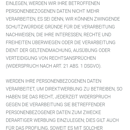
EINLEGEN, WERDEN WIR IHRE BETROFFENEN
PERSONENBEZOGENEN DATEN NICHT MEHR
VERARBEITEN, ES SEI DENN, WIR KÖNNEN ZWINGENDE
SCHUTZWÜRDIGE GRÜNDE FÜR DIE VERARBEITUNG
NACHWEISEN, DIE IHRE INTERESSEN, RECHTE UND
FREIHEITEN ÜBERWIEGEN ODER DIE VERARBEITUNG
DIENT DER GELTENDMACHUNG, AUSÜBUNG ODER
VERTEIDIGUNG VON RECHTSANSPRÜCHEN
(WIDERSPRUCH NACH ART. 21 ABS. 1 DSGVO).
WERDEN IHRE PERSONENBEZOGENEN DATEN
VERARBEITET, UM DIREKTWERBUNG ZU BETREIBEN, SO
HABEN SIE DAS RECHT, JEDERZEIT WIDERSPRUCH
GEGEN DIE VERARBEITUNG SIE BETREFFENDER
PERSONENBEZOGENER DATEN ZUM ZWECKE
DERARTIGER WERBUNG EINZULEGEN; DIES GILT AUCH
FÜR DAS PROFILING, SOWEIT ES MIT SOLCHER