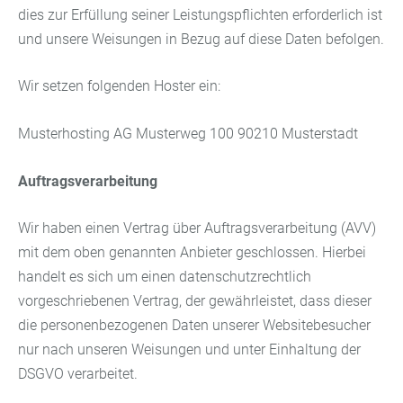
dies zur Erfüllung seiner Leistungspflichten erforderlich ist
und unsere Weisungen in Bezug auf diese Daten befolgen.
Wir setzen folgenden Hoster ein:
Musterhosting AG Musterweg 100 90210 Musterstadt
Auftragsverarbeitung
Wir haben einen Vertrag über Auftragsverarbeitung (AVV)
mit dem oben genannten Anbieter geschlossen. Hierbei
handelt es sich um einen datenschutzrechtlich
vorgeschriebenen Vertrag, der gewährleistet, dass dieser
die personenbezogenen Daten unserer Websitebesucher
nur nach unseren Weisungen und unter Einhaltung der
DSGVO verarbeitet.