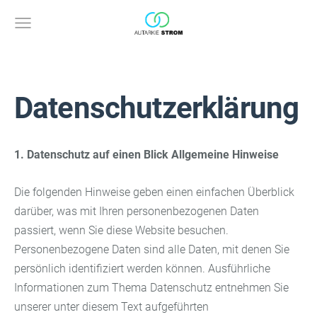
Datenschutzerklärung
1. Datenschutz auf einen Blick
Allgemeine Hinweise
Die folgenden Hinweise geben einen einfachen Überblick
darüber, was mit Ihren personenbezogenen Daten
passiert, wenn Sie diese Website besuchen.
Personenbezogene Daten sind alle Daten, mit denen Sie
persönlich identifiziert werden können. Ausführliche
Informationen zum Thema Datenschutz entnehmen Sie
unserer unter diesem Text aufgeführten