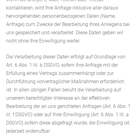
kontaktieren, wird Ihre Anfrage inklusive aller daraus
hervorgehenden personenbezogenen Daten (Name,
Anfrage) zum Zwecke der Bearbeitung Ihres Anliegens bei
uns gespeichert und verarbeitet. Diese Daten geben wir
nicht ohne Ihre Einwilligung weiter.
Die Verarbeitung dieser Daten erfolgt auf Grundlage von
Art. 6 Abs. 1 lit. b DSGVO, sofern Ihre Anfrage mit der
Erfüllung eines Vertrags zusammenhängt oder zur
Durchführung vorvertraglicher Maßnahmen erforderlich
ist. In allen übrigen Fällen beruht die Verarbeitung auf
unserem berechtigten Interesse an der effektiven
Bearbeitung der an uns gerichteten Anfragen (Art. 6 Abs. 1
lit. f DSGVO) oder auf Ihrer Einwilligung (Art. 6 Abs. 1 lit. a
DSGVO) sofern diese abgefragt wurde; die Einwilligung ist
jederzeit widerrufbar.