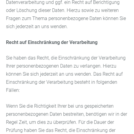
Datenverarbeitung und ggf. ein Recht auf Berichtigung
oder Löschung dieser Daten. Hierzu sowie zu weiteren
Fragen zum Thema personenbezogene Daten können Sie
sich jederzeit an uns wenden.
Recht auf Einschränkung der Verarbeitung
Sie haben das Recht, die Einschränkung der Verarbeitung
Ihrer personenbezogenen Daten zu verlangen. Hierzu
können Sie sich jederzeit an uns wenden. Das Recht auf
Einschränkung der Verarbeitung besteht in folgenden
Fällen:
Wenn Sie die Richtigkeit Ihrer bei uns gespeicherten
personenbezogenen Daten bestreiten, benötigen wir in der
Regel Zeit, um dies zu überprüfen. Für die Dauer der
Prüfung haben Sie das Recht, die Einschränkung der