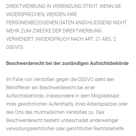
DIREKTWERBUNG IN VERBINDUNG STEHT. WENN SIE
WIDERSPRECHEN, WERDEN IHRE
PERSONENBEZOGENEN DATEN ANSCHLIESSEND NICHT
MEHR ZUM ZWECKE DER DIREKTWERBUNG
VERWENDET (WIDERSPRUCH NACH ART. 21 ABS. 2
DSGVO).
Beschwerderecht bei der zuständigen Aufsichtsbehörde
Im Falle von Verstößen gegen die DSGVO steht den
Betroffenen ein Beschwerderecht bei einer
Aufsichtsbehörde, insbesondere in dem Mitgliedstaat
ihres gewöhnlichen Aufenthalts, ihres Arbeitsplatzes oder
des Orts des mutmaßlichen Verstoßes zu. Das
Beschwerderecht besteht unbeschadet anderweitiger
verwaltungsrechtlicher oder gerichtlicher Rechtsbehelfe.