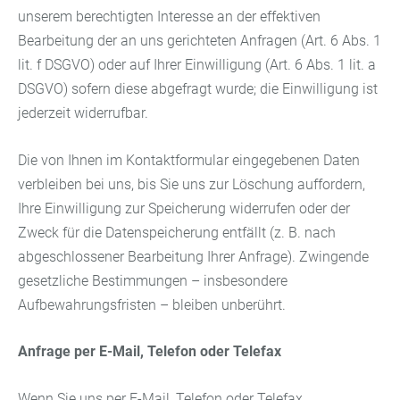
unserem berechtigten Interesse an der effektiven
Bearbeitung der an uns gerichteten Anfragen (Art. 6 Abs. 1
lit. f DSGVO) oder auf Ihrer Einwilligung (Art. 6 Abs. 1 lit. a
DSGVO) sofern diese abgefragt wurde; die Einwilligung ist
jederzeit widerrufbar.
Die von Ihnen im Kontaktformular eingegebenen Daten
verbleiben bei uns, bis Sie uns zur Löschung auffordern,
Ihre Einwilligung zur Speicherung widerrufen oder der
Zweck für die Datenspeicherung entfällt (z. B. nach
abgeschlossener Bearbeitung Ihrer Anfrage). Zwingende
gesetzliche Bestimmungen – insbesondere
Aufbewahrungsfristen – bleiben unberührt.
Anfrage per E-Mail, Telefon oder Telefax
Wenn Sie uns per E-Mail, Telefon oder Telefax