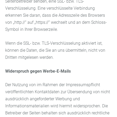
Seitenbetreiber senden, eine SSL- bzw. TLS-
Verschlüsselung. Eine verschlüsselte Verbindung
erkennen Sie daran, dass die Adresszeile des Browsers
von „http://“ auf „https://“ wechselt und an dem Schloss-
Symbol in Ihrer Browserzeile.
Wenn die SSL- bzw. TLS-Verschlüsselung aktiviert ist,
können die Daten, die Sie an uns übermitteln, nicht von
Dritten mitgelesen werden.
Widerspruch gegen Werbe-E-Mails
Der Nutzung von im Rahmen der Impressumspflicht
veröffentlichten Kontaktdaten zur Übersendung von nicht
ausdrücklich angeforderter Werbung und
Informationsmaterialien wird hiermit widersprochen. Die
Betreiber der Seiten behalten sich ausdrücklich rechtliche