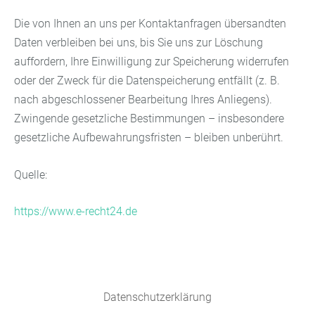
Die von Ihnen an uns per Kontaktanfragen übersandten
Daten verbleiben bei uns, bis Sie uns zur Löschung
auffordern, Ihre Einwilligung zur Speicherung widerrufen
oder der Zweck für die Datenspeicherung entfällt (z. B.
nach abgeschlossener Bearbeitung Ihres Anliegens).
Zwingende gesetzliche Bestimmungen – insbesondere
gesetzliche Aufbewahrungsfristen – bleiben unberührt.
Quelle:
https://www.e-recht24.de
Datenschutzerklärung