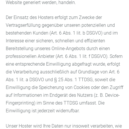
Website generiert werden, handeln.
Der Einsatz des Hosters erfolgt zum Zwecke der
Vertragserfüllung gegenüber unseren potenziellen und
bestehenden Kunden (Art. 6 Abs. 1 lit. b DSGVO) und im
Interesse einer sicheren, schnellen und effizienten
Bereitstellung unseres Online-Angebots durch einen
professionellen Anbieter (Art. 6 Abs. 1 lit. f DSGVO). Sofern
eine entsprechende Einwilligung abgefragt wurde, erfolgt
die Verarbeitung ausschließlich auf Grundlage von Art. 6
Abs. 1 lit. a DSGVO und § 25 Abs. 1 TTDSG, soweit die
Einwilligung die Speicherung von Cookies oder den Zugriff
auf Informationen im Endgerät des Nutzers (z. B. Device-
Fingerprinting) im Sinne des TTDSG umfasst. Die
Einwilligung ist jederzeit widerrufbar.
Unser Hoster wird Ihre Daten nur insoweit verarbeiten, wie