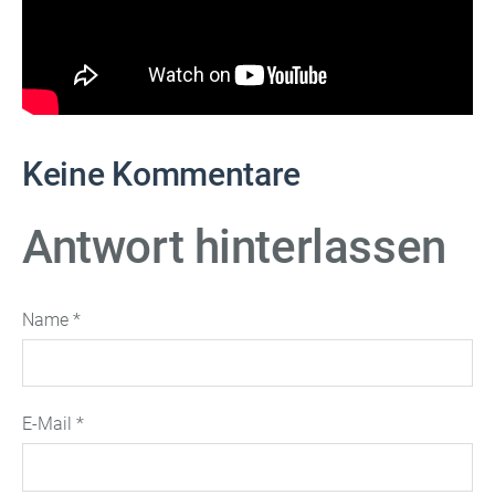
Keine Kommentare
Antwort hinterlassen
Name *
E-Mail *